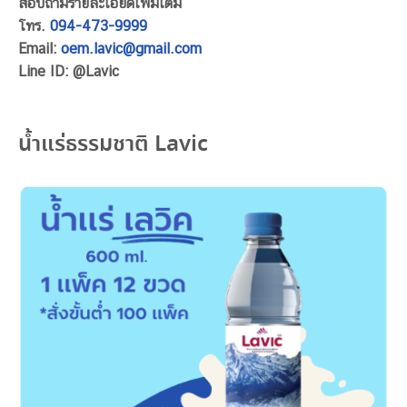
สอบถามรายละเอียดเพิ่มเติม
โทร.
094-473-9999
Email:
oem.lavic@gmail.com
Line ID: @Lavic
น้ำแร่ธรรมชาติ Lavic