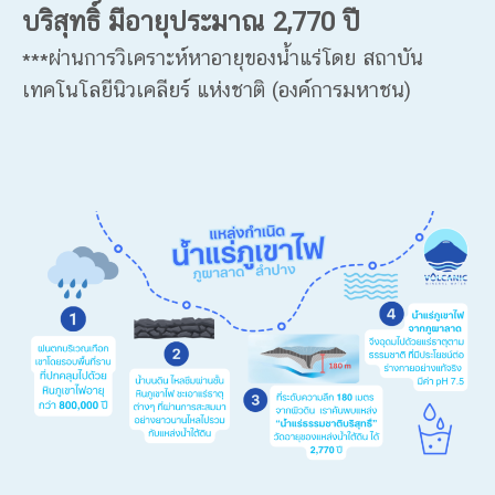
บริสุทธิ์ มีอายุประมาณ 2,770 ปี
***ผ่านการวิเคราะห์หาอายุของน้ำแร่โดย สถาบัน
เทคโนโลยีนิวเคลียร์ แห่งชาติ (องค์การมหาชน)