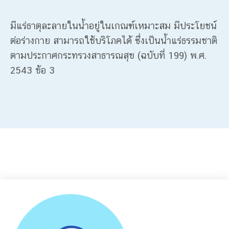
มีแร่ธาตุละลายในน้ำอยู่ในเกณฑ์เหมาะสม มีประโยชน์
ต่อร่างกาย สามารถใช้บริโภคได้ ซึ่งเป็นน้ำแร่ธรรมชาติ
ตามประกาศกระทรวงสาธารณสุข (ฉบับที่ 199) พ.ศ.
2543 ข้อ 3