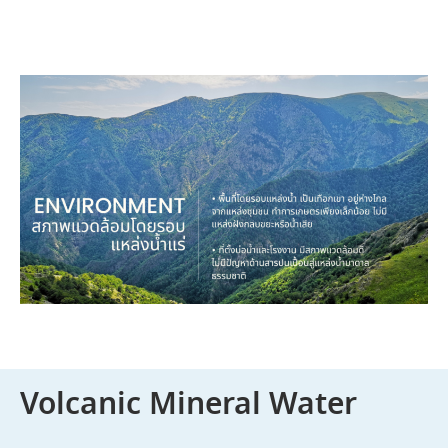
Volcanic Mineral Water