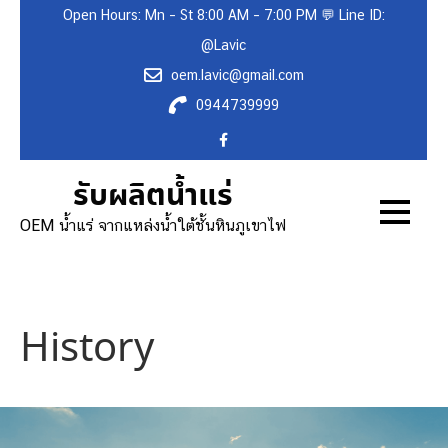
Skip
Open Hours: Mn – St 8:00 AM – 7:00 PM 💬 Line ID:
to
@Lavic
content
oem.lavic@gmail.com
0944739999
รับผลิตน้ำแร่
OEM น้ำแร่ จากแหล่งน้ำใต้ชั้นหินภูเขาไฟ
History