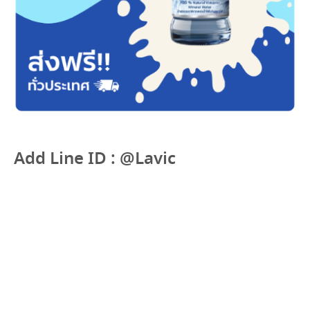
Add Line ID : @Lavic