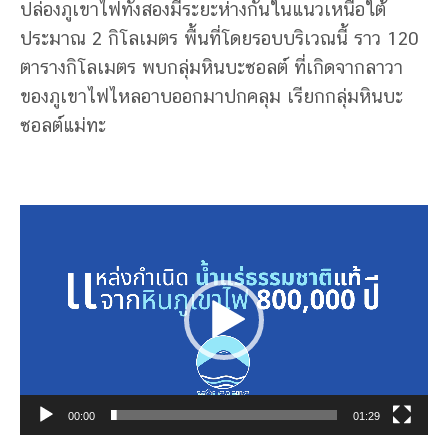
ปล่องภูเขาไฟทั้งสองมีระยะห่างกันในแนวเหนือใต้
ประมาณ 2 กิโลเมตร พื้นที่โดยรอบบริเวณนี้ ราว 120
ตารางกิโลเมตร พบกลุ่มหินบะซอลต์ ที่เกิดจากลาวา
ของภูเขาไฟไหลอาบออกมาปกคลุม เรียกกลุ่มหินบะ
ซอลต์แม่ทะ
Video
Player
00:00
01:29