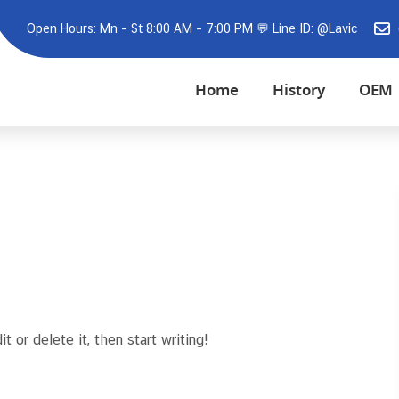
Open Hours: Mn – St 8:00 AM – 7:00 PM 💬 Line ID: @Lavic
Home
History
OEM
 or delete it, then start writing!