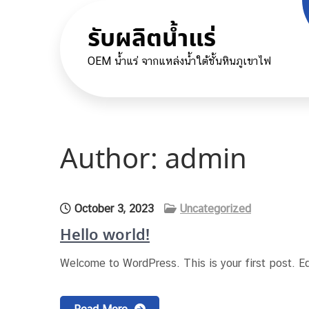
Skip
to
รับผลิตน้ำแร่
content
OEM น้ำแร่ จากแหล่งน้ำใต้ชั้นหินภูเขาไฟ
Author:
admin
October 3, 2023
Uncategorized
Hello world!
Welcome to WordPress. This is your first post. Edit