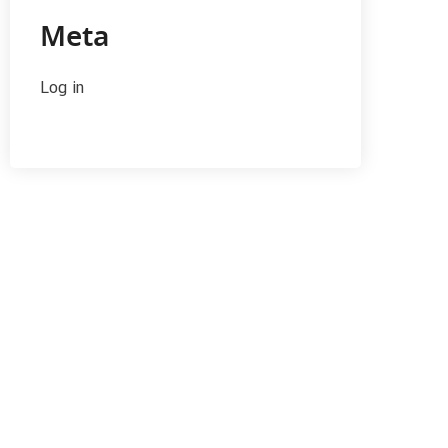
Meta
Log in