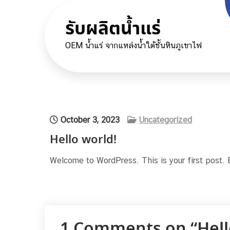
Skip
to
รับผลิตน้ำแร่
content
OEM น้ำแร่ จากแหล่งน้ำใต้ชั้นหินภูเขาไฟ
October 3, 2023
Uncategorized
Hello world!
Welcome to WordPress. This is your first post. Edi
1 Comments on “Hell