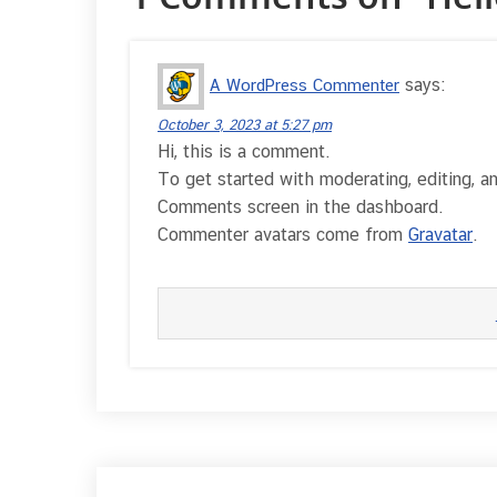
says:
A WordPress Commenter
October 3, 2023 at 5:27 pm
Hi, this is a comment.
To get started with moderating, editing, a
Comments screen in the dashboard.
Commenter avatars come from
Gravatar
.