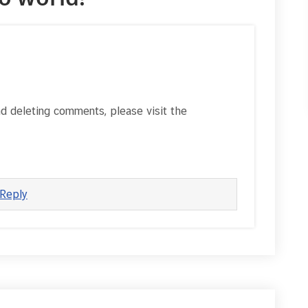
nd deleting comments, please visit the
Reply