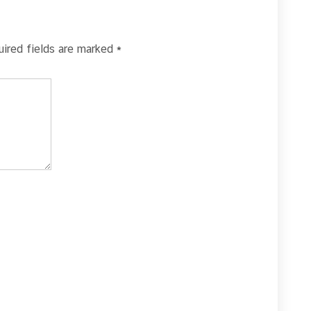
uired fields are marked
*