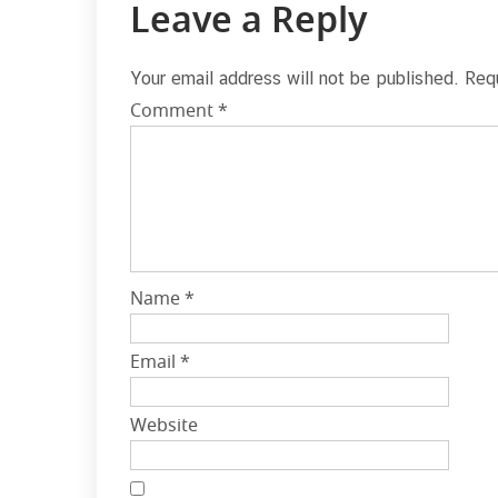
Leave a Reply
Your email address will not be published.
Req
Comment
*
Name
*
Email
*
Website